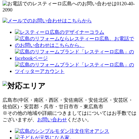
広島市(中区・南区・西区・安佐南区・安佐北区・安芸区・
佐伯区)・安芸郡・呉市・廿日市市・東広島市
※その他の地域や詳細につきましてはについてはお手数では
ございますが、
お問い合わせ
ください。