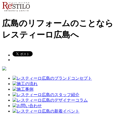
広島のリフォームのことなら
レスティーロ広島へ