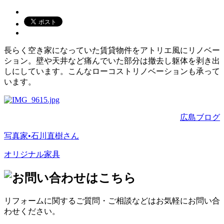
長らく空き家になっていた賃貸物件をアトリエ風にリノベー
ション。壁や天井など痛んでいた部分は撤去し躯体を剥き出
しにしています。こんなローコストリノベーションも承って
います。
広島ブログ
写真家•石川直樹さん
オリジナル家具
リフォームに関するご質問・ご相談などはお気軽にお問い合
わせください。