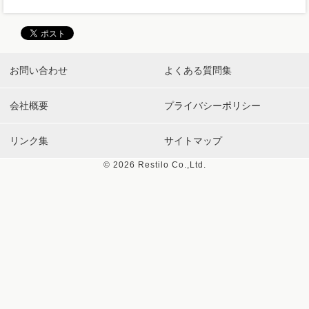
お問い合わせ
よくある質問集
会社概要
プライバシーポリシー
リンク集
サイトマップ
©
2026 Restilo Co.,Ltd.