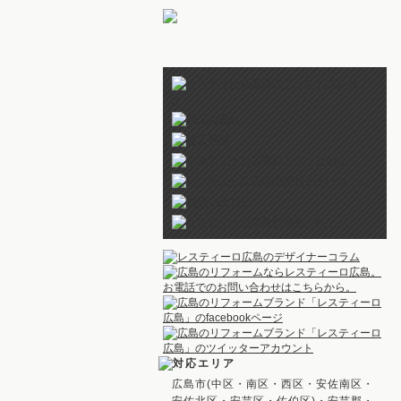
広島市(中区・南区・西区・安佐南区・