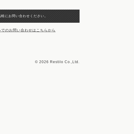
気軽にお問い合わせください。
©
2026 Restilo Co.,Ltd.