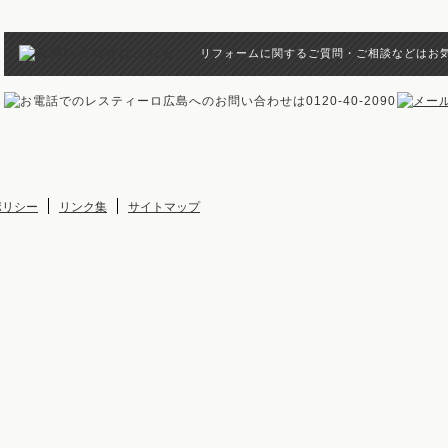
リフォームに関するご質問・ご相談などはお
ポリシー
リンク集
サイトマップ