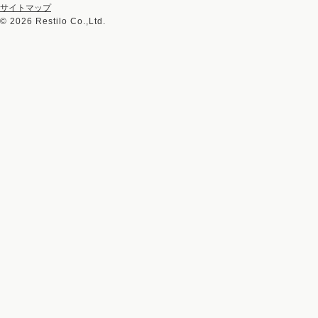
サイトマップ
©
2026 Restilo Co.,Ltd.