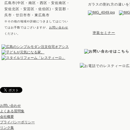
広島市(中区・南区・西区・安佐南区・
ガラスの割れ方の違いを
安佐北区・安芸区・佐伯区)・安芸郡・
呉市・廿日市市・東広島市
※その他の地域や詳細につきましてはについ
てはお手数ではございますが、
お問い合わせ
塗装セミナー
ください。
お問い合わせ
よくある質問集
会社概要
プライバシーポリシー
リンク集