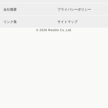
会社概要
プライバシーポリシー
リンク集
サイトマップ
©
2026 Restilo Co.,Ltd.