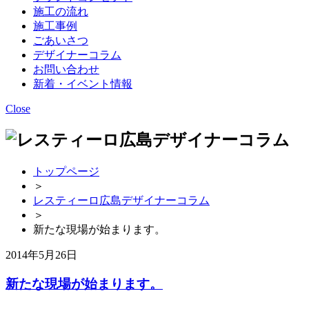
施工の流れ
施工事例
ごあいさつ
デザイナーコラム
お問い合わせ
新着・イベント情報
Close
トップページ
＞
レスティーロ広島デザイナーコラム
＞
新たな現場が始まります。
2014年5月26日
新たな現場が始まります。