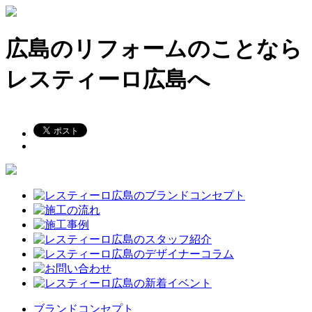
広島のリフォームのことなら
レスティーロ広島へ
ブランドコンセプト