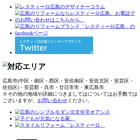
広島市(中区・南区・西区・安佐南区・安佐北区・安芸区・
佐伯区)・安芸郡・呉市・廿日市市・東広島市
※その他の地域や詳細につきましてはについてはお手数では
ございますが、
お問い合わせ
ください。