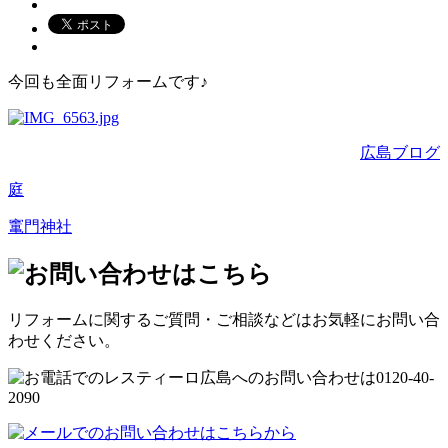
今回も全面リフォームです♪
広島ブログ
庭
竃門神社
リフォームに関するご質問・ご相談などはお気軽にお問い合
わせください。