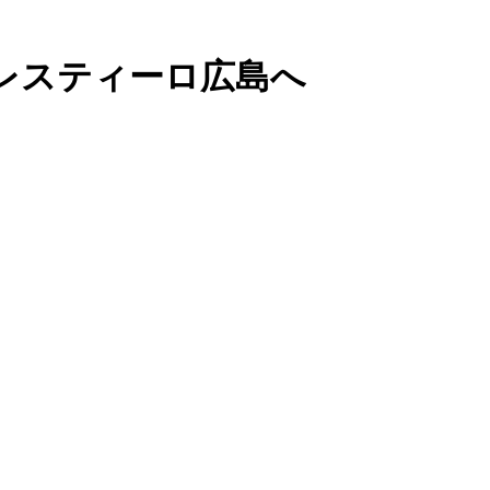
レスティーロ広島へ