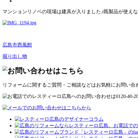
マンションリノベの現場は建具が入りました♪既製品が使えな
広島市西風館
掘り出し物
リフォームに関するご質問・ご相談などはお気軽にお問い合