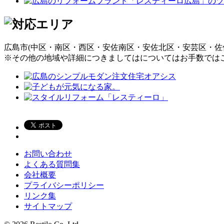
広島市(中区・南区・西区・安佐南区・安佐北区・安芸区・佐
※その他の地域や詳細につきましてはについてはお手数では
お問い合わせ
よくある質問集
会社概要
プライバシーポリシー
リンク集
サイトマップ