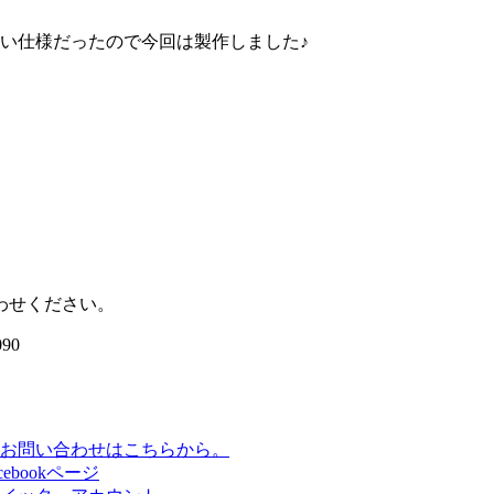
い仕様だったので今回は製作しました♪
わせください。