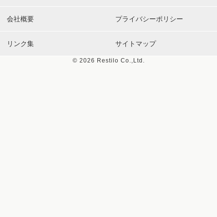
会社概要
プライバシーポリシー
リンク集
サイトマップ
©
2026 Restilo Co.,Ltd.