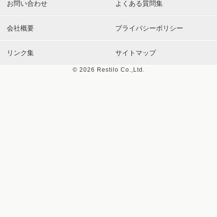
お問い合わせ
よくある質問集
会社概要
プライバシーポリシー
リンク集
サイトマップ
©
2026 Restilo Co.,Ltd.