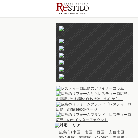
広島市(中区・南区・西区・安佐南区・