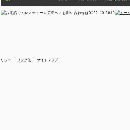
ポリシー
リンク集
サイトマップ