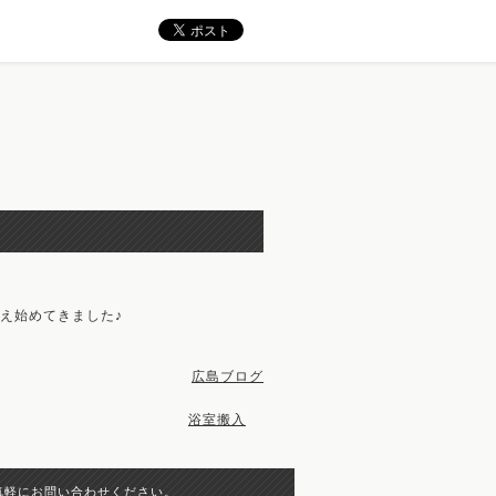
え始めてきました♪
広島ブログ
浴室搬入
気軽にお問い合わせください。