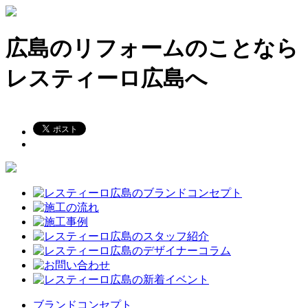
広島のリフォームのことなら
レスティーロ広島へ
ブランドコンセプト