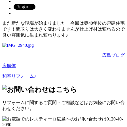
また新たな現場が始まりました！今回は築40年位の戸建住宅
です！間取りは大きく変わりませんが仕上げ材は変わるので
良い雰囲気に生まれ変わります♪
広島ブログ
床解体
和室リフォーム♪
リフォームに関するご質問・ご相談などはお気軽にお問い合
わせください。