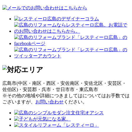
広島市(中区・南区・西区・安佐南区・安佐北区・安芸区・
佐伯区)・安芸郡・呉市・廿日市市・東広島市
※その他の地域や詳細につきましてはについてはお手数では
ございますが、
お問い合わせ
ください。