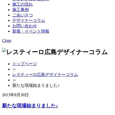
施工の流れ
施工事例
ごあいさつ
デザイナーコラム
お問い合わせ
新着・イベント情報
Close
トップページ
＞
レスティーロ広島デザイナーコラム
＞
新たな現場始まりました♪
2013年8月30日
新たな現場始まりました♪