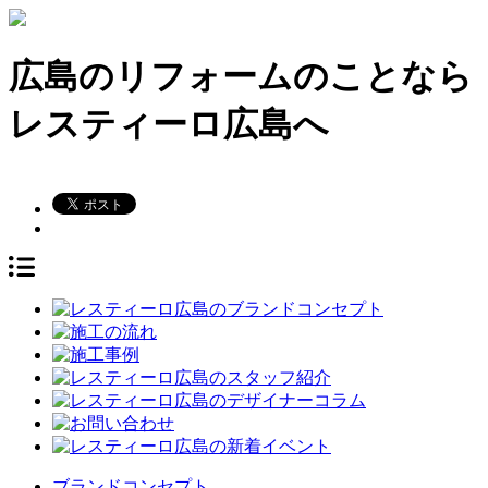
広島のリフォームのことなら
レスティーロ広島へ
ブランドコンセプト