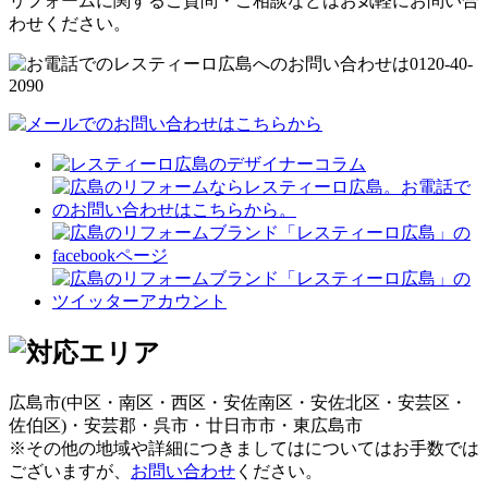
リフォームに関するご質問・ご相談などはお気軽にお問い合
わせください。
広島市(中区・南区・西区・安佐南区・安佐北区・安芸区・
佐伯区)・安芸郡・呉市・廿日市市・東広島市
※その他の地域や詳細につきましてはについてはお手数では
ございますが、
お問い合わせ
ください。