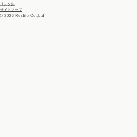
リンク集
サイトマップ
©
2026 Restilo Co.,Ltd.