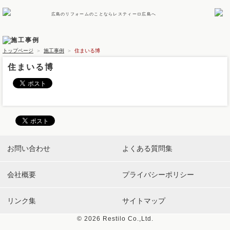
広島のリフォームのことならレスティーロ広島へ
トップページ
＞
施工事例
＞
住まいる博
住まいる博
お問い合わせ
よくある質問集
会社概要
プライバシーポリシー
リンク集
サイトマップ
©
2026 Restilo Co.,Ltd.