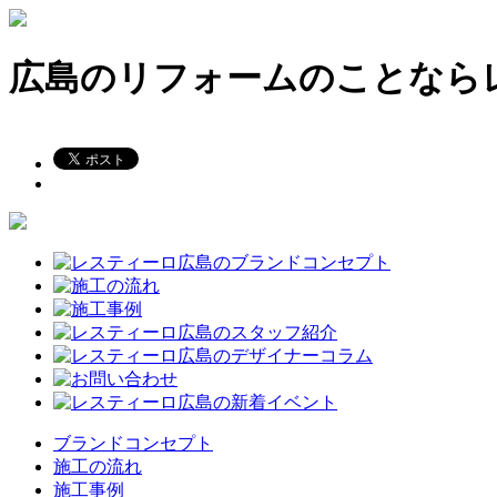
広島のリフォームのことなら
ブランドコンセプト
施工の流れ
施工事例