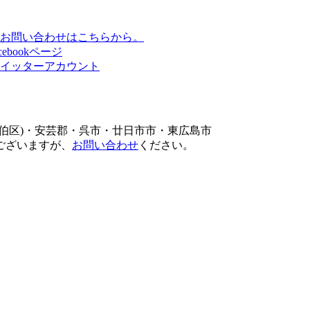
伯区)・安芸郡・呉市・廿日市市・東広島市
ございますが、
お問い合わせ
ください。