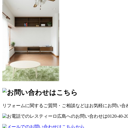
リフォームに関するご質問・ご相談などはお気軽にお問い合