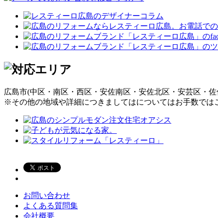
広島市(中区・南区・西区・安佐南区・安佐北区・安芸区・佐
※その他の地域や詳細につきましてはについてはお手数では
お問い合わせ
よくある質問集
会社概要