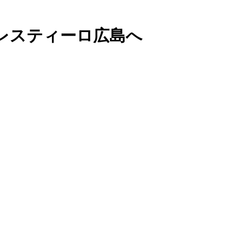
レスティーロ広島へ