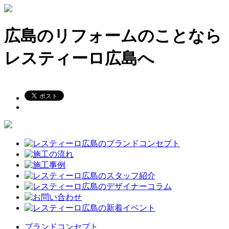
広島のリフォームのことなら
レスティーロ広島へ
ブランドコンセプト