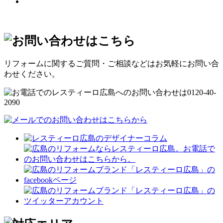
リフォームに関するご質問・ご相談などはお気軽にお問い合
わせください。