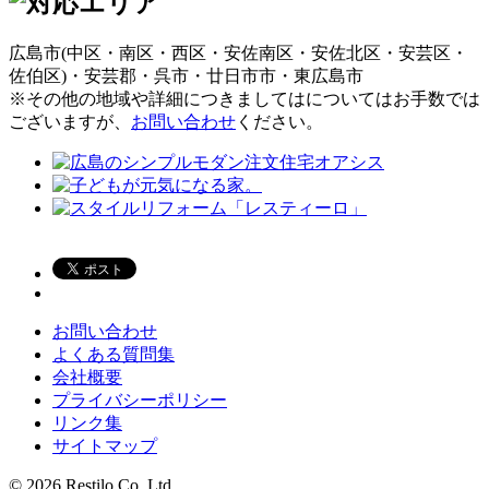
広島市(中区・南区・西区・安佐南区・安佐北区・安芸区・
佐伯区)・安芸郡・呉市・廿日市市・東広島市
※その他の地域や詳細につきましてはについてはお手数では
ございますが、
お問い合わせ
ください。
お問い合わせ
よくある質問集
会社概要
プライバシーポリシー
リンク集
サイトマップ
©
2026 Restilo Co.,Ltd.