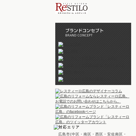
広島市(中区・南区・西区・安佐南区・