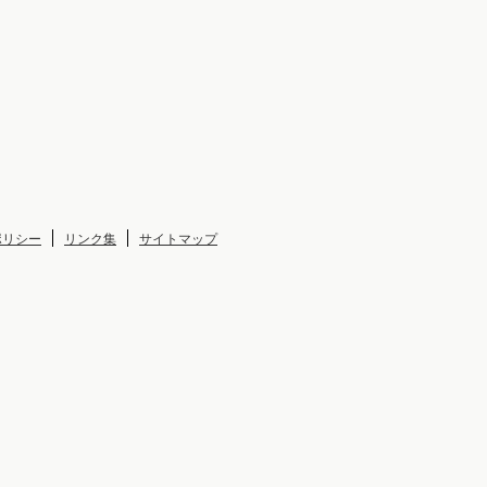
ポリシー
リンク集
サイトマップ