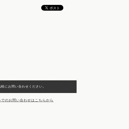
気軽にお問い合わせください。